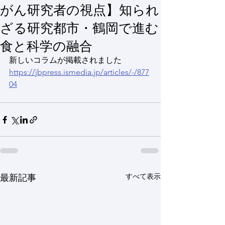
がん研究者の視点】知られ
ざる研究都市・鶴岡で進む
食と科学の融合
新しいコラムが掲載されました
https://jbpress.ismedia.jp/articles/-/877
04
すべて表示
最新記事