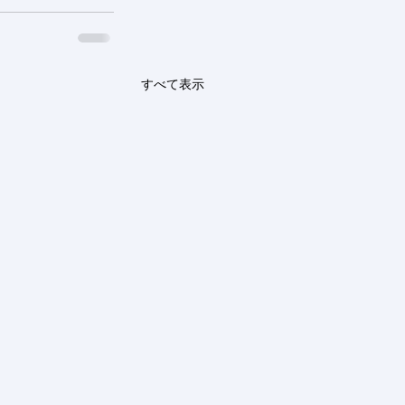
すべて表示