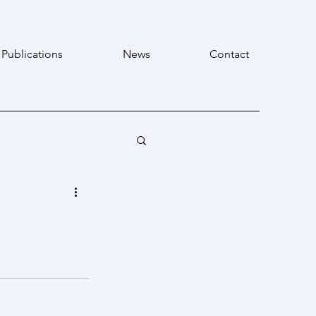
Publications
News
Contact