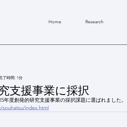
Home
Research
読了時間: 1分
究支援事業に採択
025年度創発的研究支援事業の採択課題に選ばれました。
p/souhatsu/index.html