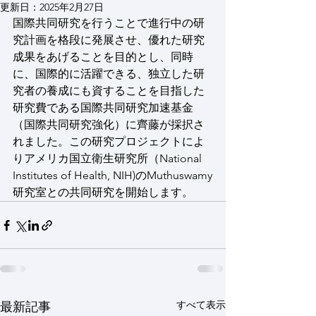
更新日：
2025年2月27日
国際共同研究を行うことで進行中の研
究計画を格段に発展させ、優れた研究
成果をあげることを目的とし、同時
に、国際的に活躍できる、独立した研
究者の養成にも資することを目指した
研究費である国際共同研究加速基金
（国際共同研究強化）に齊藤が採択さ
れました。この研究プロジェクトによ
りアメリカ国立衛生研究所（National 
Institutes of Health, NIH)のMuthuswamy
研究室との共同研究を開始します。
すべて表示
最新記事